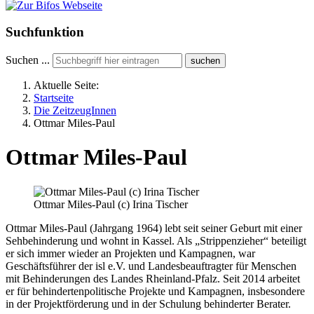
Suchfunktion
Suchen ...
suchen
Aktuelle Seite:
Startseite
Die ZeitzeugInnen
Ottmar Miles-Paul
Ottmar Miles-Paul
Ottmar Miles-Paul (c) Irina Tischer
Ottmar Miles-Paul (Jahrgang 1964) lebt seit seiner Geburt mit einer
Sehbehinderung und wohnt in Kassel. Als „Strippenzieher“ beteiligt
er sich immer wieder an Projekten und Kampagnen, war
Geschäftsführer der isl e.V. und Landesbeauftragter für Menschen
mit Behinderungen des Landes Rheinland-Pfalz. Seit 2014 arbeitet
er für behindertenpolitische Projekte und Kampagnen, insbesondere
in der Projektförderung und in der Schulung behinderter Berater.