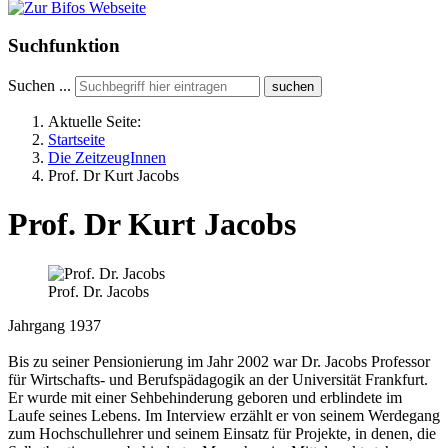
Suchfunktion
Suchen ...
suchen
Aktuelle Seite:
Startseite
Die ZeitzeugInnen
Prof. Dr Kurt Jacobs
Prof. Dr Kurt Jacobs
Prof. Dr. Jacobs
Jahrgang 1937
Bis zu seiner Pensionierung im Jahr 2002 war Dr. Jacobs Professor
für Wirtschafts- und Berufspädagogik an der Universität Frankfurt.
Er wurde mit einer Sehbehinderung geboren und erblindete im
Laufe seines Lebens. Im Interview erzählt er von seinem Werdegang
zum Hochschullehrer und seinem Einsatz für Projekte, in denen, die